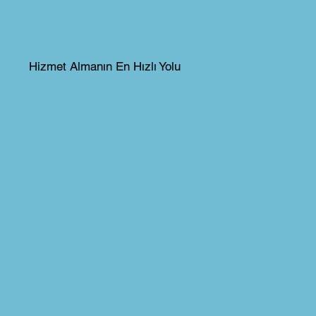
Hizmet Almanın En Hızlı Yolu